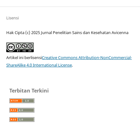
Lisensi
Hak Cipta (c) 2025 Jurnal Penelitian Sains dan Kesehatan Avicenna
Artikel ini berlisensi
Creative Commons Attribution-NonCommercial-
ShareAlike 4.0 International License
.
Terbitan Terkini