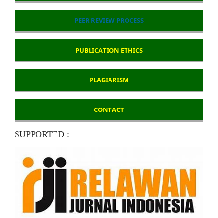
PEER REVIEW PROCESS
PUBLICATION ETHICS
PLAGIARISM
CONTACT
SUPPORTED :