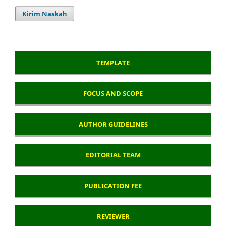
Kirim Naskah
TEMPLATE
FOCUS AND SCOPE
AUTHOR GUIDELINES
EDITORIAL TEAM
PUBLICATION FEE
REVIEWER