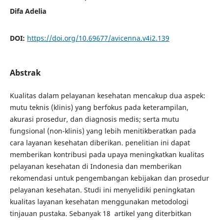
Difa Adelia
DOI:
https://doi.org/10.69677/avicenna.v4i2.139
Abstrak
Kualitas dalam pelayanan kesehatan mencakup dua aspek:
mutu teknis (klinis) yang berfokus pada keterampilan,
akurasi prosedur, dan diagnosis medis; serta mutu
fungsional (non-klinis) yang lebih menitikberatkan pada
cara layanan kesehatan diberikan. penelitian ini dapat
memberikan kontribusi pada upaya meningkatkan kualitas
pelayanan kesehatan di Indonesia dan memberikan
rekomendasi untuk pengembangan kebijakan dan prosedur
pelayanan kesehatan. Studi ini menyelidiki peningkatan
kualitas layanan kesehatan menggunakan metodologi
tinjauan pustaka. Sebanyak 18 artikel yang diterbitkan