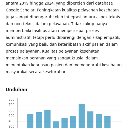
antara 2019 hingga 2024, yang diperoleh dari database
Google Scholar. Peningkatan kualitas pelayanan kesehatan
juga sangat dipengaruhi oleh integrasi antara aspek teknis
dan non-teknis dalam pelayanan. Tidak cukup hanya
memperbaiki fasilitas atau mempercepat proses
administratif, tetapi perlu dibarengi dengan sikap empatik,
komunikasi yang baik, dan keterlibatan aktif pasien dalam
proses pelayanan. Kualitas pelayanan kesehatan
memainkan peranan yang sangat krusial dalam
menentukan kepuasan pasien dan memengaruhi kesehatan
masyarakat secara keseluruhan.
Unduhan