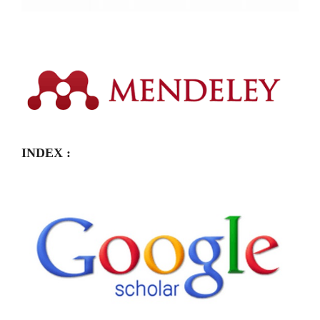
INDEX :